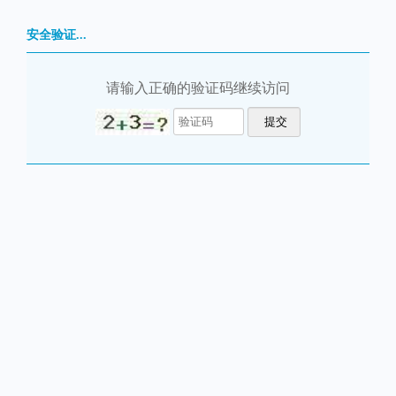
安全验证...
请输入正确的验证码继续访问