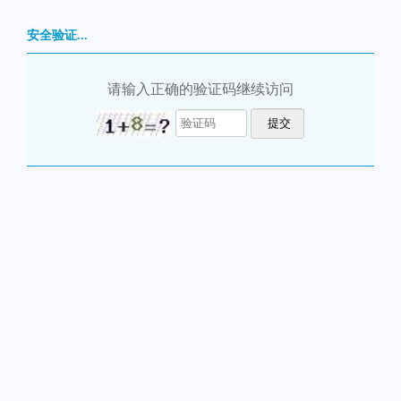
安全验证...
请输入正确的验证码继续访问